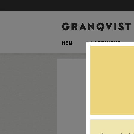
HEM
SORTIMENT