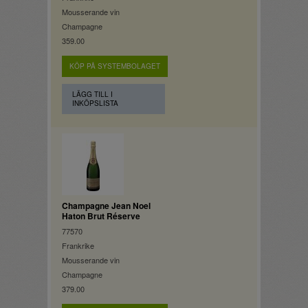
Mousserande vin
Champagne
359.00
KÖP PÅ SYSTEMBOLAGET
LÄGG TILL I
INKÖPSLISTA
Champagne Jean Noel
Haton Brut Réserve
77570
Frankrike
Mousserande vin
Champagne
379.00