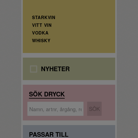
STARKVIN
VITT VIN
VODKA
WHISKY
NYHETER
SÖK DRYCK
PASSAR TILL