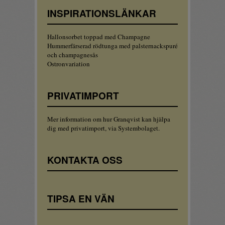
INSPIRATIONSLÄNKAR
Hallonsorbet toppad med Champagne
Hummerfärserad rödtunga med palsternackspuré
och champagnesås
Ostronvariation
PRIVATIMPORT
Mer information om hur Granqvist kan hjälpa
dig med privatimport, via Systembolaget.
KONTAKTA OSS
TIPSA EN VÄN