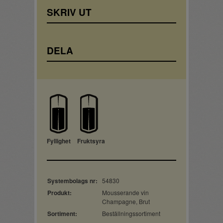
SKRIV UT
DELA
Fyllighet
Fruktsyra
Systembolags nr:
54830
Produkt:
Mousserande vin
Champagne, Brut
Sortiment:
Beställningssortiment