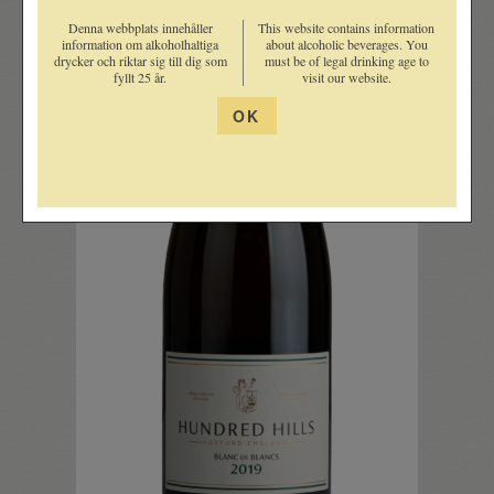
Denna webbplats innehåller
This website contains information
information om alkoholhaltiga
about alcoholic beverages. You
drycker och riktar sig till dig som
must be of legal drinking age to
fyllt 25 år.
visit our website.
OK