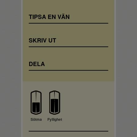
TIPSA EN VÄN
SKRIV UT
DELA
Sötma
Fyllighet