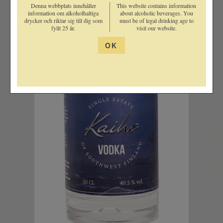
Denna webbplats innehåller
This website contains information
information om alkoholhaltiga
about alcoholic beverages. You
drycker och riktar sig till dig som
must be of legal drinking age to
fyllt 25 år.
visit our website.
OK