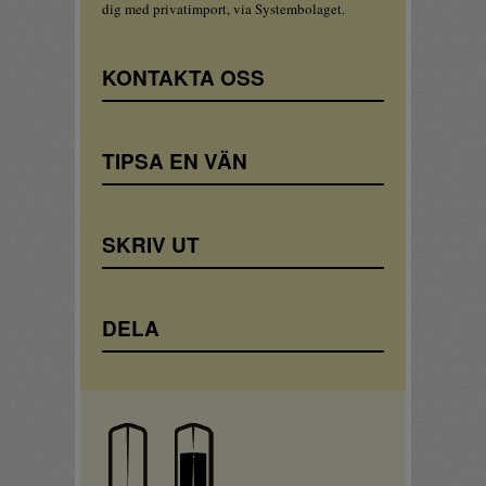
dig med privatimport, via Systembolaget.
KONTAKTA OSS
TIPSA EN VÄN
SKRIV UT
DELA