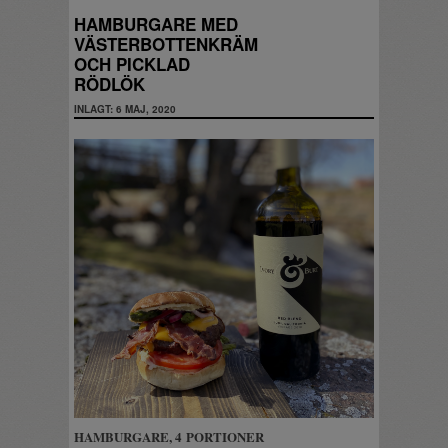
HAMBURGARE MED
VÄSTERBOTTENKRÄM
OCH PICKLAD
RÖDLÖK
INLAGT: 6 MAJ, 2020
HAMBURGARE, 4 PORTIONER