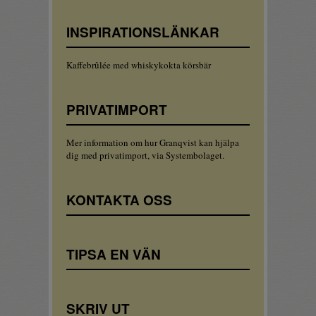
INSPIRATIONSLÄNKAR
Kaffebrûlée med whiskykokta körsbär
PRIVATIMPORT
Mer information om hur Granqvist kan hjälpa
dig med privatimport, via Systembolaget.
KONTAKTA OSS
TIPSA EN VÄN
SKRIV UT