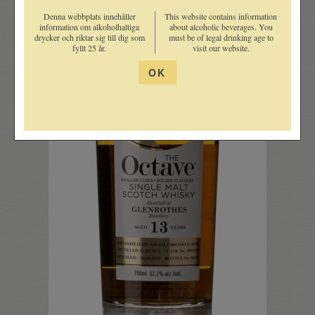
Denna webbplats innehåller
This website contains information
information om alkoholhaltiga
about alcoholic beverages. You
drycker och riktar sig till dig som
must be of legal drinking age to
fyllt 25 år.
visit our website.
OK