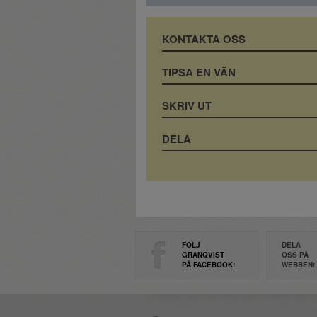
KONTAKTA OSS
TIPSA EN VÄN
SKRIV UT
DELA
FÖLJ
DELA
GRANQVIST
OSS PÅ
PÅ FACEBOOK!
WEBBEN!