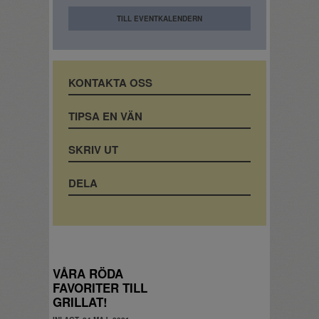
TILL EVENTKALENDERN
KONTAKTA OSS
TIPSA EN VÄN
SKRIV UT
DELA
VÅRA RÖDA
FAVORITER TILL
GRILLAT!