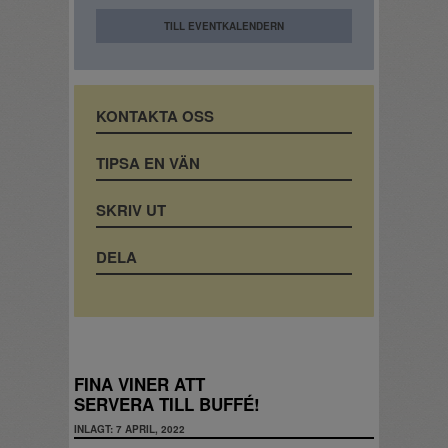
TILL EVENTKALENDERN
KONTAKTA OSS
TIPSA EN VÄN
SKRIV UT
DELA
FINA VINER ATT
SERVERA TILL BUFFÉ!
INLAGT: 7 APRIL, 2022