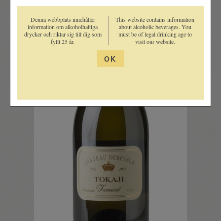
Denna webbplats innehåller
This website contains information
information om alkoholhaltiga
about alcoholic beverages. You
drycker och riktar sig till dig som
must be of legal drinking age to
fyllt 25 år.
visit our website.
OK