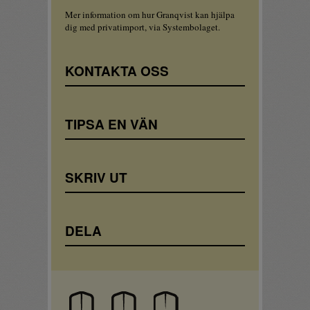
Mer information om hur Granqvist kan hjälpa
dig med privatimport, via Systembolaget.
KONTAKTA OSS
TIPSA EN VÄN
SKRIV UT
DELA