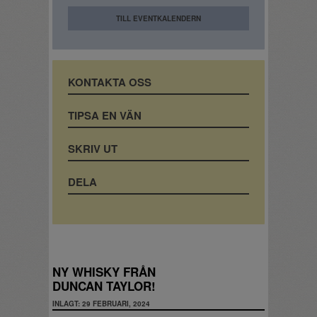
TILL EVENTKALENDERN
KONTAKTA OSS
TIPSA EN VÄN
SKRIV UT
DELA
NY WHISKY FRÅN
DUNCAN TAYLOR!
INLAGT: 29 FEBRUARI, 2024