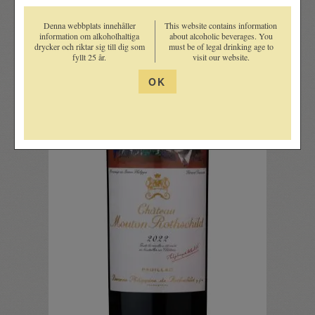
Denna webbplats innehåller
This website contains information
information om alkoholhaltiga
about alcoholic beverages. You
drycker och riktar sig till dig som
must be of legal drinking age to
fyllt 25 år.
visit our website.
OK