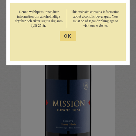
Denna webbplats innehåller
This website contains information
information om alkoholhaltiga
about alcoholic beverages. You
drycker och riktar sig till dig som
must be of legal drinking age to
fyllt 25 år.
visit our website.
OK