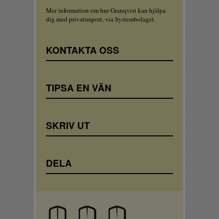
Mer information om hur Granqvist kan hjälpa
dig med privatimport, via Systembolaget.
KONTAKTA OSS
TIPSA EN VÄN
SKRIV UT
DELA