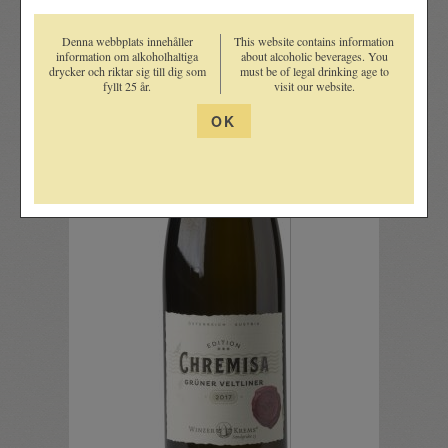
Denna webbplats innehåller
This website contains information
information om alkoholhaltiga
about alcoholic beverages. You
drycker och riktar sig till dig som
must be of legal drinking age to
fyllt 25 år.
visit our website.
OK