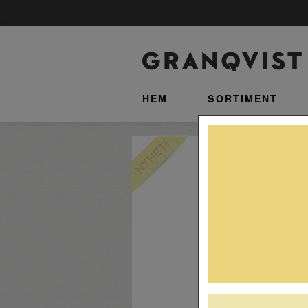
HEM
SORTIMENT